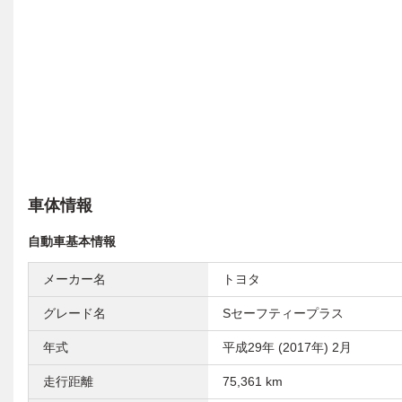
車体情報
自動車基本情報
メーカー名
トヨタ
グレード名
Sセーフティープラス
年式
平成29年 (2017年) 2月
走行距離
75,361 km