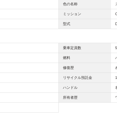
色の名称
ミッション
型式
乗車定員数
燃料
修復歴
リサイクル預託金
ハンドル
所有者歴