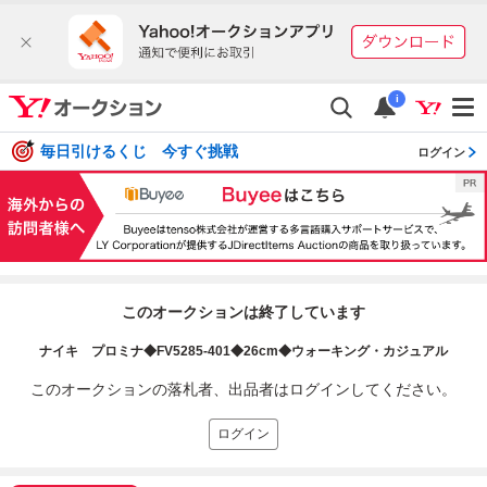
i
毎日引けるくじ 今すぐ挑戦
ログイン
このオークションは終了しています
ナイキ プロミナ◆FV5285-401◆26cm◆ウォーキング・カジュアル
このオークションの落札者、出品者はログインしてください。
ログイン