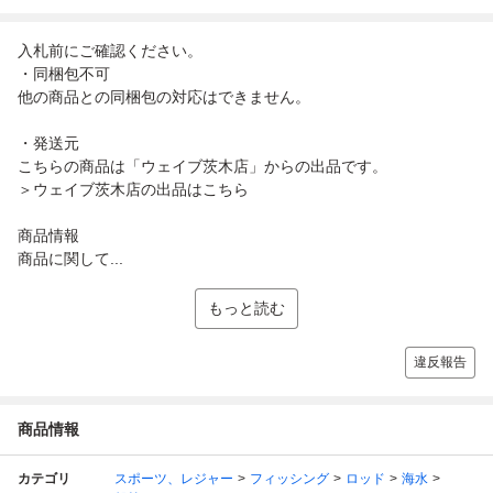
入札前にご確認ください。
・同梱包不可
他の商品との同梱包の対応はできません。
・発送元
こちらの商品は「ウェイブ茨木店」からの出品です。
＞ウェイブ茨木店の出品はこちら
商品情報
商品に関して...
もっと読む
違反報告
商品情報
カテゴリ
スポーツ、レジャー
フィッシング
ロッド
海水