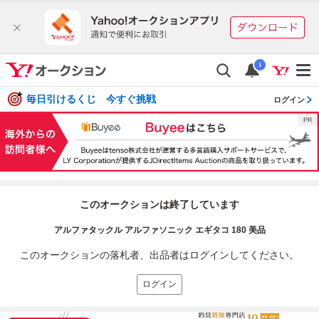
i
毎日引けるくじ 今すぐ挑戦
ログイン
このオークションは終了しています
アルファタックル アルファソニック エギタコ 180 美品
このオークションの落札者、出品者はログインしてください。
ログイン