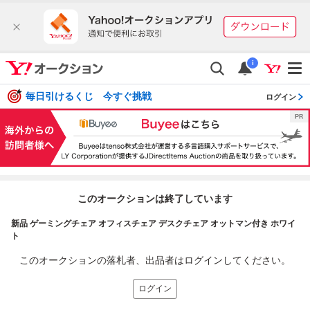
i
毎日引けるくじ 今すぐ挑戦
ログイン
このオークションは終了しています
新品 ゲーミングチェア オフィスチェア デスクチェア オットマン付き ホワイ
ト
このオークションの落札者、出品者はログインしてください。
ログイン