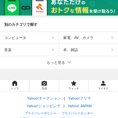
別のカテゴリで探す
コンピュータ
家電、AV、カメラ
音楽
本、雑誌
もっと見る
トップ
出品
ウォッチ
マイオク
Yahoo!オークション
Yahoo!フリマ
Yahoo!ショッピング
Yahoo! JAPAN
プライバシーポリシー
プライバシーセンター