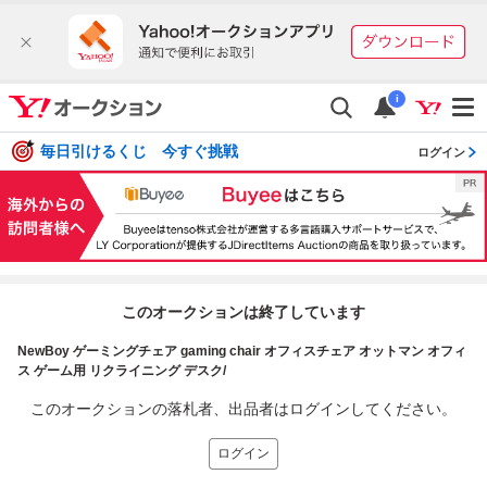
i
毎日引けるくじ 今すぐ挑戦
ログイン
このオークションは終了しています
NewBoy ゲーミングチェア gaming chair オフィスチェア オットマン オフィ
ス ゲーム用 リクライニング デスク/
このオークションの落札者、出品者はログインしてください。
ログイン