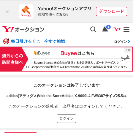
i
毎日引けるくじ 今すぐ挑戦
ログイン
このオークションは終了しています
adidas(アディダス)Visit the StoreAdidas X-9000L4 FW8387サイズ25.5㎝
このオークションの落札者、出品者はログインしてください。
ログイン