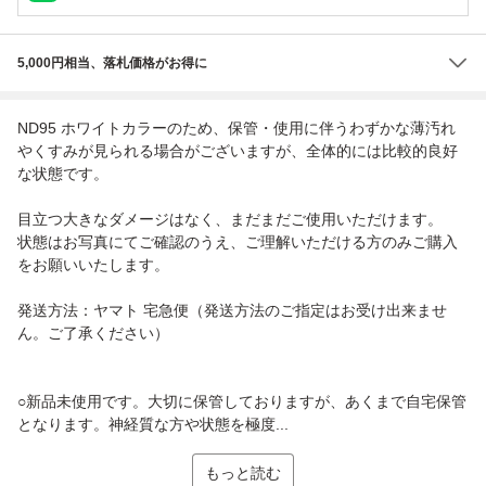
5,000円相当、落札価格がお得に
ND95 ホワイトカラーのため、保管・使用に伴うわずかな薄汚れ
やくすみが見られる場合がございますが、全体的には比較的良好
な状態です。
目立つ大きなダメージはなく、まだまだご使用いただけます。
状態はお写真にてご確認のうえ、ご理解いただける方のみご購入
をお願いいたします。
発送方法：ヤマト 宅急便（発送方法のご指定はお受け出来ませ
ん。ご了承ください）
○新品未使用です。大切に保管しておりますが、あくまで自宅保管
となります。神経質な方や状態を極度...
もっと読む