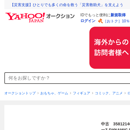
【災害支援】ひとりでも多くの命を救う「災害救助犬」を支えよう
IDでもっと便利に
新規取得
ログイン
［おトク］10
オークショントップ
おもちゃ、ゲーム
フィギュア
コミック、アニメ
中古 35812