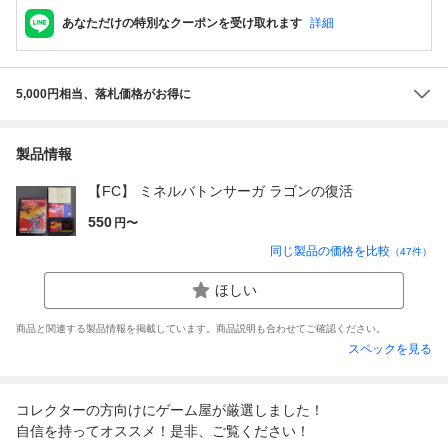
あなただけの特別なクーポンを受け取れます
詳細
5,000円相当、落札価格がお得に
製品情報
【FC】 ミネルバトンサーガ ラゴンの復活
550
円〜
同じ製品の価格を比較
（
47
件）
ほしい
商品と関連する製品情報を掲載しています。商品説明も合わせてご確認ください。
スペックを見る
コレクターの方向けにゲーム屋が厳選しました！
自信を持ってオススメ！是非、ご覧ください！