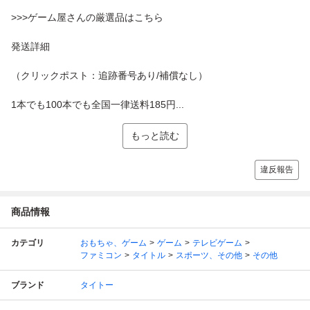
>>>ゲーム屋さんの厳選品はこちら
発送詳細
（クリックポスト：追跡番号あり/補償なし）
1本でも100本でも全国一律送料185円...
もっと読む
違反報告
商品情報
カテゴリ
おもちゃ、ゲーム
ゲーム
テレビゲーム
ファミコン
タイトル
スポーツ、その他
その他
ブランド
タイトー