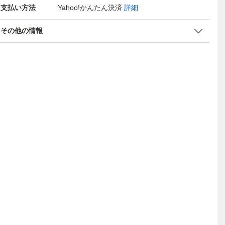
支払い方法
Yahoo!かんたん決済
詳細
その他の情報