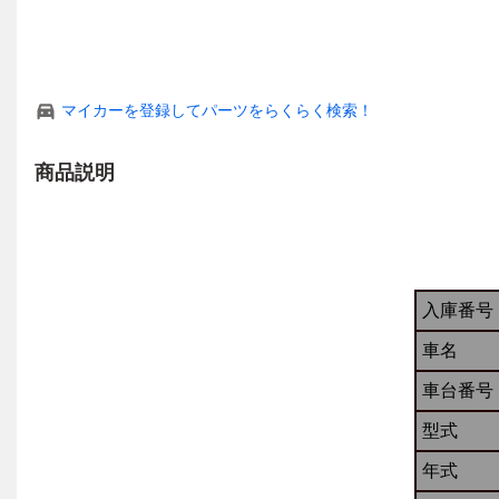
マイカーを登録してパーツをらくらく検索！
商品説明