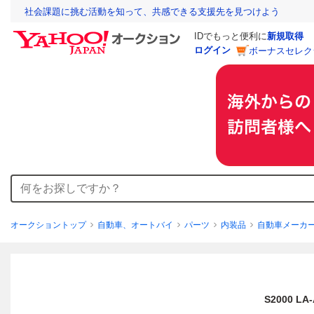
社会課題に挑む活動を知って、共感できる支援先を見つけよう
IDでもっと便利に
新規取得
ログイン
ボーナスセレク
オークショントップ
自動車、オートバイ
パーツ
内装品
自動車メーカ
S2000 