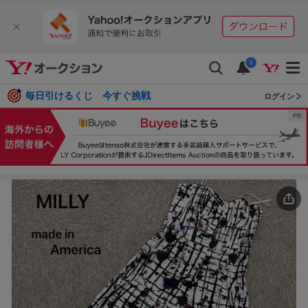
i
毎日引けるくじ 今すぐ挑戦
ログイン