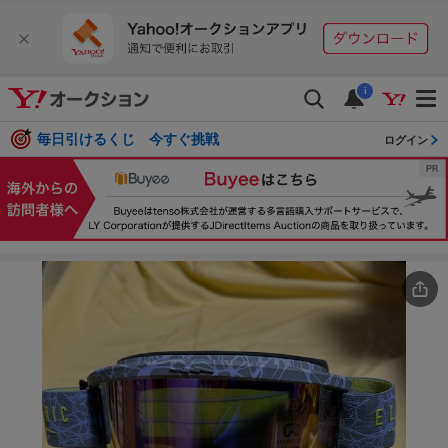
i
毎日引けるくじ 今すぐ挑戦
ログイン