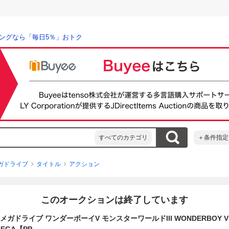
ングなら「毎日5％」おトク
すべてのカテゴリ
＋条件指定
ガドライブ
タイトル
アクション
このオークションは終了しています
メガドライブ ワンダーボーイV モンスターワールドIII WONDERBOY V 