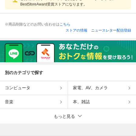
BestStoreAward受賞ストアになります。
※商品削除などのお問い合わせは
こちら
ストアの情報
ニュースレター配信登録
別のカテゴリで探す
コンピュータ
家電、AV、カメラ
音楽
本、雑誌
もっと見る