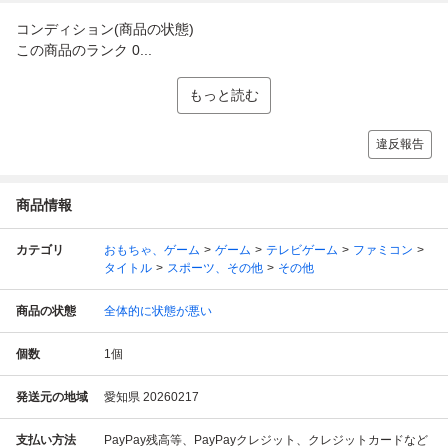
コンディション(商品の状態)
この商品のランク 0...
もっと読む
違反報告
商品情報
カテゴリ
おもちゃ、ゲーム
ゲーム
テレビゲーム
ファミコン
タイトル
スポーツ、その他
その他
商品の状態
全体的に状態が悪い
個数
1
個
発送元の地域
愛知県 20260217
支払い方法
PayPay残高等、PayPayクレジット、クレジットカードなど