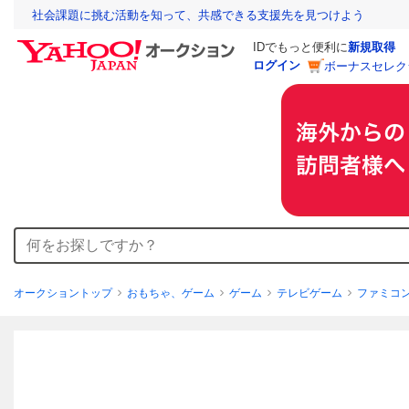
社会課題に挑む活動を知って、共感できる支援先を見つけよう
IDでもっと便利に
新規取得
ログイン
ボーナスセレク
オークショントップ
おもちゃ、ゲーム
ゲーム
テレビゲーム
ファミコ