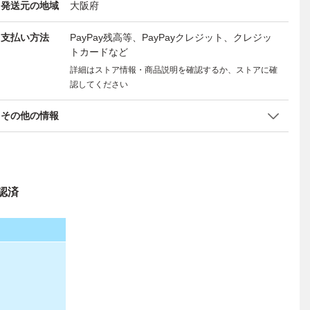
発送元の地域
大阪府
支払い方法
PayPay残高等、PayPayクレジット、クレジッ
トカードなど
詳細はストア情報・商品説明を確認するか、ストアに確
認してください
その他の情報