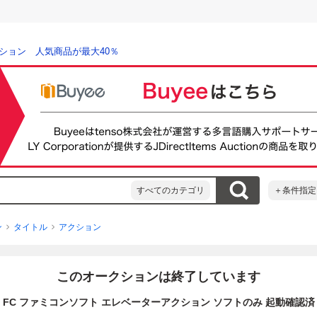
ション 人気商品が最大40％
すべてのカテゴリ
＋条件指定
ン
タイトル
アクション
このオークションは終了しています
FC ファミコンソフト エレベーターアクション ソフトのみ 起動確認済