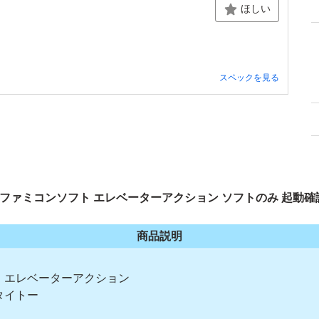
ほしい
スペックを見る