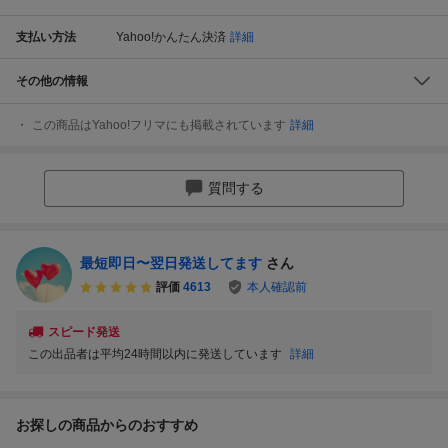
支払い方法
Yahoo!かんたん決済
詳細
その他の情報
この商品はYahoo!フリマにも掲載されています
詳細
質問する
最短即日〜翌日発送してます
さん
評価
4613
本人確認前
スピード発送
この出品者は平均24時間以内に発送しています
詳細
お探しの商品からのおすすめ