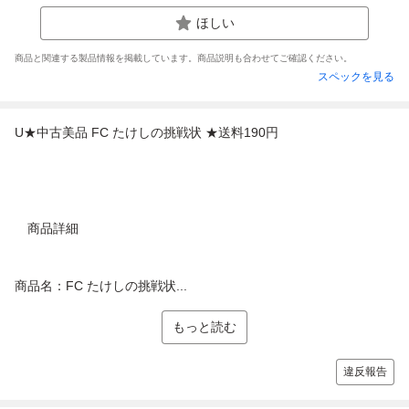
ほしい
商品と関連する製品情報を掲載しています。商品説明も合わせてご確認ください。
スペックを見る
U★中古美品 FC たけしの挑戦状 ★送料190円
商品詳細
商品名：FC たけしの挑戦状...
もっと読む
違反報告