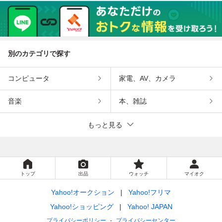
別のカテゴリで探す
コンピュータ
家電、AV、カメラ
音楽
本、雑誌
もっと見る
トップ
出品
ウォッチ
マイオク
Yahoo!オークション
Yahoo!フリマ
Yahoo!ショッピング
Yahoo! JAPAN
プライバシーポリシー
プライバシーセンター