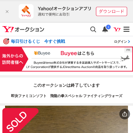
i
毎日引けるくじ 今すぐ挑戦
ログイン
このオークションは終了しています
即決ファミコンソフト 飛龍の拳スペシャル ファイティングウォーズ