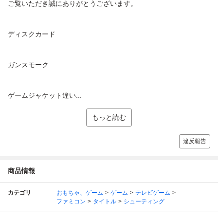
ご覧いただき誠にありがとうございます。
ディスクカード
ガンスモーク
ゲームジャケット違い...
もっと読む
違反報告
商品情報
カテゴリ
おもちゃ、ゲーム
ゲーム
テレビゲーム
ファミコン
タイトル
シューティング