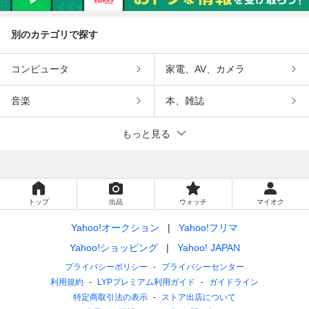
別のカテゴリで探す
コンピュータ
家電、AV、カメラ
音楽
本、雑誌
もっと見る
トップ
出品
ウォッチ
マイオク
Yahoo!オークション
Yahoo!フリマ
Yahoo!ショッピング
Yahoo! JAPAN
プライバシーポリシー
プライバシーセンター
利用規約
LYPプレミアム利用ガイド
ガイドライン
特定商取引法の表示
ストア出店について