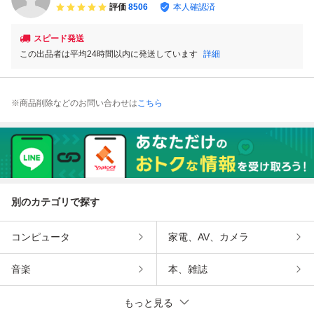
評価
8506
本人確認済
スピード発送
この出品者は平均24時間以内に発送しています
詳細
※商品削除などのお問い合わせは
こちら
別のカテゴリで探す
コンピュータ
家電、AV、カメラ
音楽
本、雑誌
もっと見る