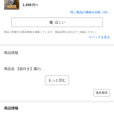
1,498
円〜
同じ製品の価格を比較
（
9
件）
ほしい
商品と関連する製品情報を掲載しています。商品説明も合わせてご確認ください。
スペックを見る
商品情報
商品名 【箱付き】霧の...
もっと読む
違反報告
商品情報