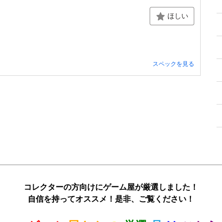
ほしい
スペックを見る