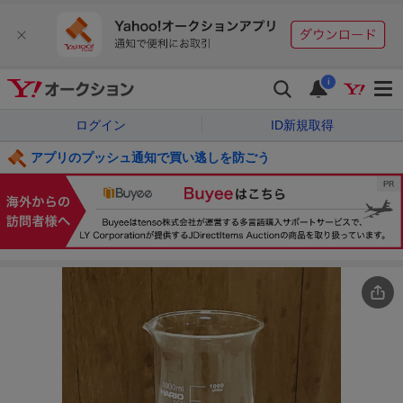
i
ログイン
ID新規取得
アプリのプッシュ通知で買い逃しを防ごう