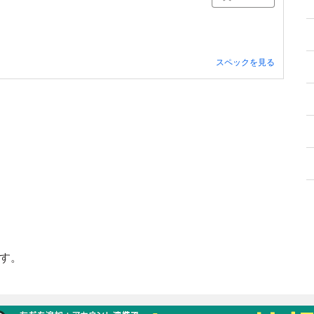
スペックを見る