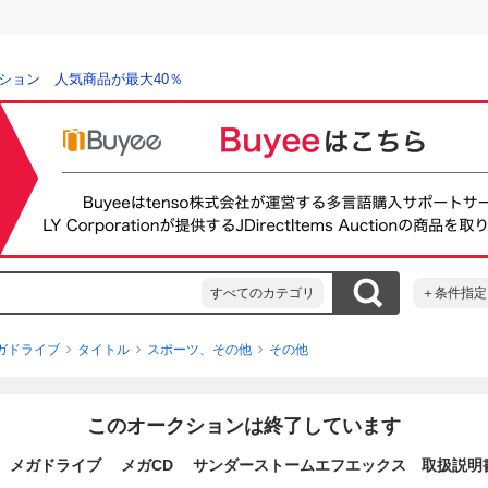
ション 人気商品が最大40％
すべてのカテゴリ
＋条件指定
ガドライブ
タイトル
スポーツ、その他
その他
このオークションは終了しています
 メガドライブ メガCD サンダーストームエフエックス 取扱説明