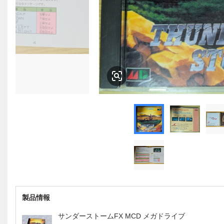
製品情報
サンダーストームFX MCD メガドライブ