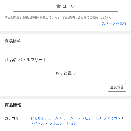
ほしい
商品と関連する製品情報を掲載しています。商品説明も合わせてご確認ください。
スペックを見る
商品情報
商品名 バトルフリート...
もっと読む
違反報告
商品情報
カテゴリ
おもちゃ、ゲーム
ゲーム
テレビゲーム
ファミコン
タイトル
シミュレーション