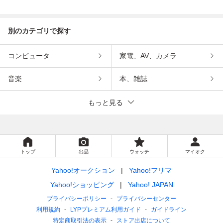
別のカテゴリで探す
コンピュータ
家電、AV、カメラ
音楽
本、雑誌
もっと見る
トップ
出品
ウォッチ
マイオク
Yahoo!オークション
Yahoo!フリマ
Yahoo!ショッピング
Yahoo! JAPAN
プライバシーポリシー
プライバシーセンター
利用規約
LYPプレミアム利用ガイド
ガイドライン
特定商取引法の表示
ストア出店について