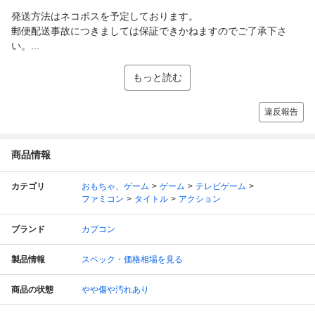
発送方法はネコポスを予定しております。
郵便配送事故につきましては保証できかねますのでご了承下さ
い。...
もっと読む
違反報告
商品情報
カテゴリ
おもちゃ、ゲーム
ゲーム
テレビゲーム
ファミコン
タイトル
アクション
ブランド
カプコン
製品情報
スペック・価格相場を見る
商品の状態
やや傷や汚れあり