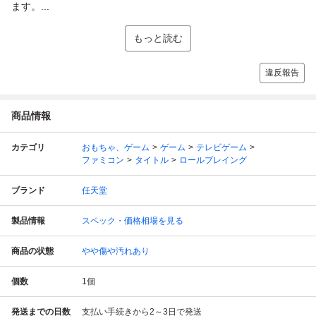
ます。...
もっと読む
違反報告
商品情報
カテゴリ
おもちゃ、ゲーム
ゲーム
テレビゲーム
ファミコン
タイトル
ロールプレイング
ブランド
任天堂
製品情報
スペック・価格相場を見る
商品の状態
やや傷や汚れあり
個数
1
個
発送までの日数
支払い手続きから2～3日で発送