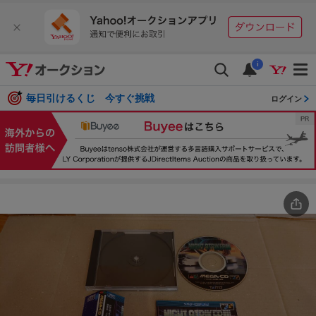
i
毎日引けるくじ 今すぐ挑戦
ログイン