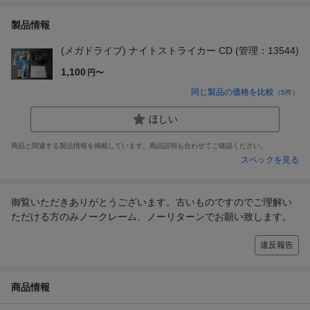
製品情報
(メガドライブ) ナイトストライカー CD (管理：13544)
1,100
円〜
同じ製品の価格を比較
（
5
件）
ほしい
商品と関連する製品情報を掲載しています。商品説明も合わせてご確認ください。
スペックを見る
御覧いただきありがとうございます。古いものですのでご理解い
ただける方のみノークレーム、ノーリターンでお願い致します。
違反報告
商品情報