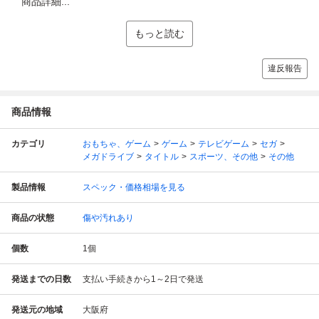
商品詳細...
もっと読む
違反報告
商品情報
カテゴリ
おもちゃ、ゲーム
ゲーム
テレビゲーム
セガ
メガドライブ
タイトル
スポーツ、その他
その他
製品情報
スペック・価格相場を見る
商品の状態
傷や汚れあり
個数
1
個
発送までの日数
支払い手続きから1～2日で発送
発送元の地域
大阪府