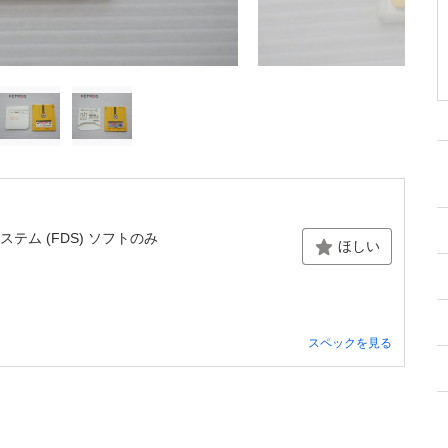
テム (FDS) ソフトのみ
ほしい
スペックを見る