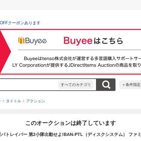
％OFFクーポンあります
すべてのカテゴリ
＋条件指定
ン
タイトル
アクション
このオークションは終了しています
パトレイバー 第2小隊出動せよ!BAN-PTL（ディスクシステム） ファミ