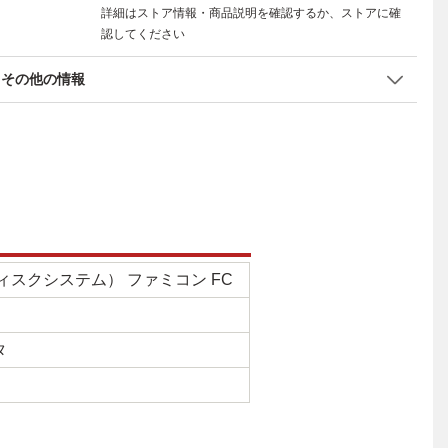
詳細はストア情報・商品説明を確認するか、ストアに確
認してください
その他の情報