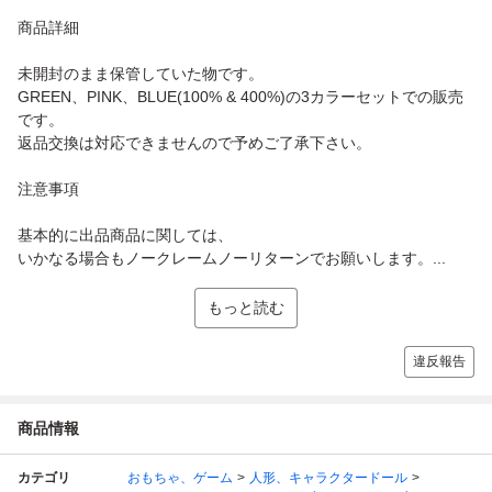
商品詳細
未開封のまま保管していた物です。
GREEN、PINK、BLUE(100% & 400%)の3カラーセットでの販売
です。
返品交換は対応できませんので予めご了承下さい。
注意事項
基本的に出品商品に関しては、
いかなる場合もノークレームノーリターンでお願いします。...
もっと読む
違反報告
商品情報
カテゴリ
おもちゃ、ゲーム
人形、キャラクタードール