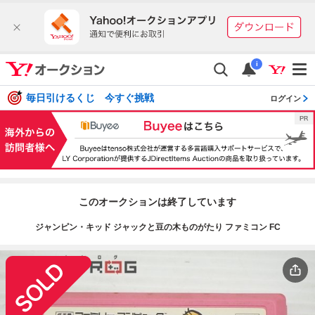
i
毎日引けるくじ 今すぐ挑戦
ログイン
このオークションは終了しています
ジャンピン・キッド ジャックと豆の木ものがたり ファミコン FC