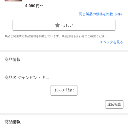
4,090
円〜
同じ製品の価格を比較
（
4
件）
ほしい
商品と関連する製品情報を掲載しています。商品説明も合わせてご確認ください。
スペックを見る
商品情報
商品名 ジャンピン・キ...
もっと読む
違反報告
商品情報