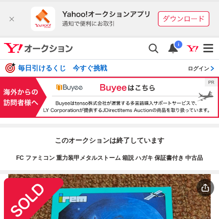
i
毎日引けるくじ 今すぐ挑戦
ログイン
このオークションは終了しています
FC ファミコン 重力装甲メタルストーム 箱説 ハガキ 保証書付き 中古品