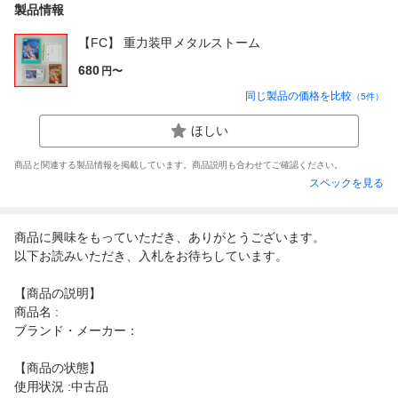
製品情報
【FC】 重力装甲メタルストーム
680
円〜
同じ製品の価格を比較
（
5
件）
ほしい
商品と関連する製品情報を掲載しています。商品説明も合わせてご確認ください。
スペックを見る
商品に興味をもっていただき、ありがとうございます。
以下お読みいただき、入札をお待ちしています。
【商品の説明】
商品名 :
ブランド・メーカー：
【商品の状態】
使用状況 :中古品