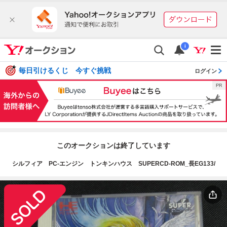
i
毎日引けるくじ 今すぐ挑戦
ログイン
このオークションは終了しています
シルフィア PC-エンジン トンキンハウス SUPERCD-ROM_長EG133/