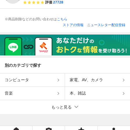
評価
27728
※商品削除などのお問い合わせは
こちら
ストアの情報
ニュースレター配信登録
別のカテゴリで探す
コンピュータ
家電、AV、カメラ
音楽
本、雑誌
もっと見る