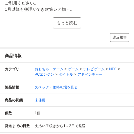
ご利用ください。
1月以降も整理ができ次第レア物・...
もっと読む
違反報告
商品情報
カテゴリ
おもちゃ、ゲーム
ゲーム
テレビゲーム
NEC
PCエンジン
タイトル
アドベンチャー
製品情報
スペック・価格相場を見る
商品の状態
未使用
個数
1
個
発送までの日数
支払い手続きから1～2日で発送