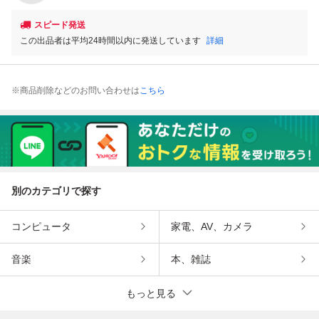
スピード発送
この出品者は平均24時間以内に発送しています
詳細
※商品削除などのお問い合わせは
こちら
別のカテゴリで探す
コンピュータ
家電、AV、カメラ
音楽
本、雑誌
もっと見る