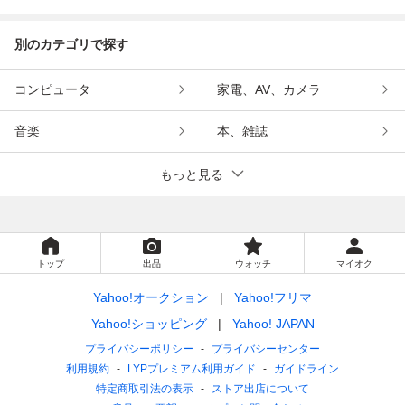
インメント
別のカテゴリで探す
コンピュータ
家電、AV、カメラ
音楽
本、雑誌
もっと見る
トップ
出品
ウォッチ
マイオク
Yahoo!オークション
Yahoo!フリマ
Yahoo!ショッピング
Yahoo! JAPAN
プライバシーポリシー
プライバシーセンター
利用規約
LYPプレミアム利用ガイド
ガイドライン
特定商取引法の表示
ストア出店について