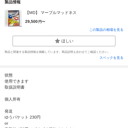
製品情報
【MD】 マーブルマッドネス
29,500
円〜
この製品の相場を見る
ほしい
商品と関連する製品情報を掲載しています。商品説明も合わせてご確認ください。
スペックを見る
状態
使用できます
取扱説明書
個人所有
発送
ゆうパケット 230円
or