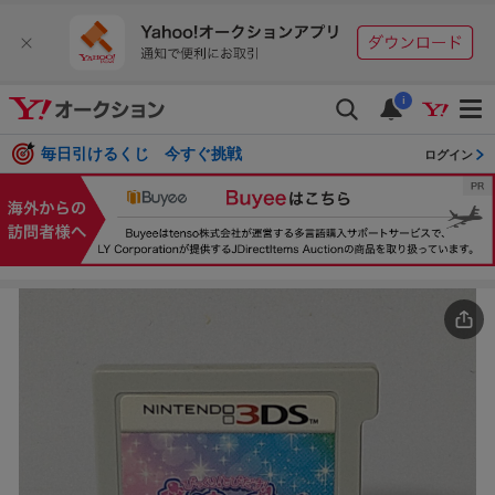
i
毎日引けるくじ 今すぐ挑戦
ログイン