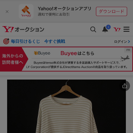
i
毎日引けるくじ 今すぐ挑戦
ログイン