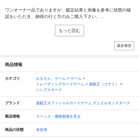
ワンオーナー品でありますが、鑑定結果と画像を参考に状態の確
認をいただき、納得の行く方のみご購入下さい。...
もっと読む
違反報告
商品情報
カテゴリ
おもちゃ、ゲーム
ゲーム
トレーディングカードゲーム
遊戯王（コナミ）
シングルカード
ブランド
遊戯王オフィシャルカードゲーム デュエルモンスターズ
製品情報
スペック・価格相場を見る
商品の状態
未使用