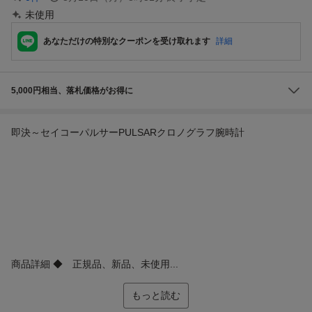
未使用
あなただけの特別なクーポンを受け取れます
詳細
5,000円相当、落札価格がお得に
即決～セイコーパルサーPULSARクロノグラフ腕時計
商品詳細 ◆ 正規品、新品、未使用...
もっと読む