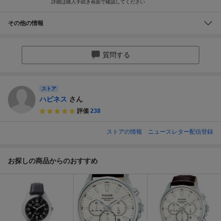
詳細は購入手続き画面で確認してください
その他の情報
質問する
ストア
ハピネス
さん
評価
238
ストアの情報
ニュースレター配信登録
お探しの商品からのおすすめ