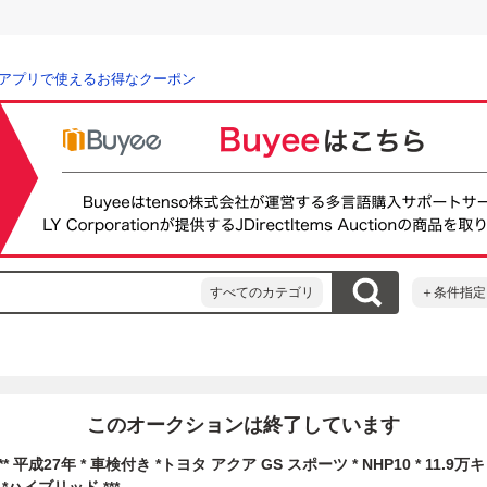
アプリで使えるお得なクーポン
すべてのカテゴリ
＋条件指定
このオークションは終了しています
* 平成27年 * 車検付き *トヨタ アクア GS スポーツ * NHP10 * 11.9万キ