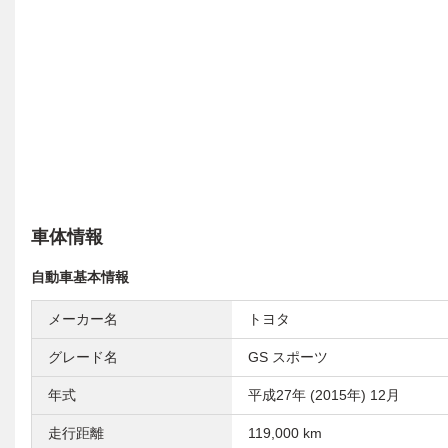
車体情報
自動車基本情報
メーカー名
トヨタ
グレード名
GS スポーツ
年式
平成27年 (2015年) 12月
走行距離
119,000 km