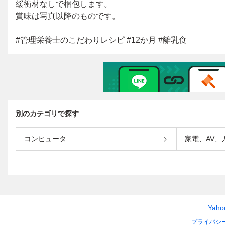
別のカテゴリで探す
コンピュータ
家電、AV、
Yah
プライバシ