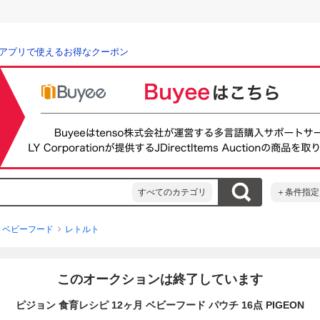
アプリで使えるお得なクーポン
すべてのカテゴリ
＋条件指定
ベビーフード
レトルト
このオークションは終了しています
ピジョン 食育レシピ 12ヶ月 ベビーフード パウチ 16点 PIGEON