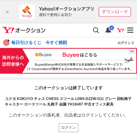
i
毎日引けるくじ 今すぐ挑戦
ログイン
このオークションは終了しています
コクヨ KOKUYO チェス CHESS スツール L08H-DZ2W-G11 グレー 回転椅子
キャスター ロースツール 丸椅子 会議 YH18487 中古オフィス家具
このオークションの落札者、出品者はログインしてください。
ログイン