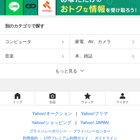
別のカテゴリで探す
コンピュータ
家電、AV、カメラ
音楽
本、雑誌
もっと見る
トップ
出品
ウォッチ
マイオク
Yahoo!オークション
Yahoo!フリマ
Yahoo!ショッピング
Yahoo! JAPAN
プライバシーポリシー
プライバシーセンター
利用規約
LYPプレミアム利用ガイド
ガイドライン