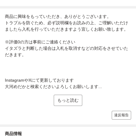
商品に興味をもっていただき、ありがとうございます。
トラブルを防ぐため、必ず説明欄をお読みの上、ご理解いただけ
ましたら入札を行っていただきますよう宜しくお願い致します。
※評価0の方は事前にご連絡ください
イタズラと判断した場合は入札を取消すなどの対応をさせていた
だきます。
InstagramやXにて更新しております
大河めだかと検索くださいよろしくお願いします...
もっと読む
違反報告
商品情報