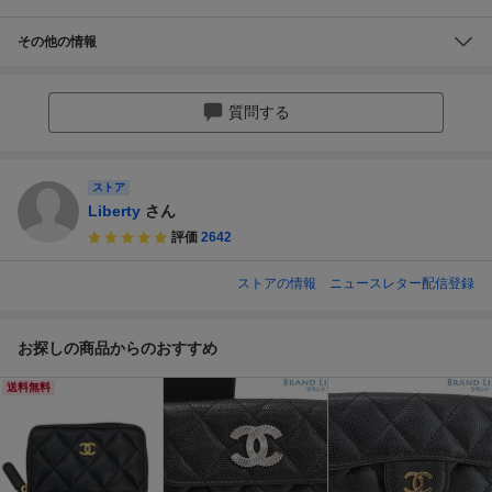
その他の情報
質問する
ストア
Liberty
さん
評価
2642
ストアの情報
ニュースレター配信登録
お探しの商品からのおすすめ
送料無料