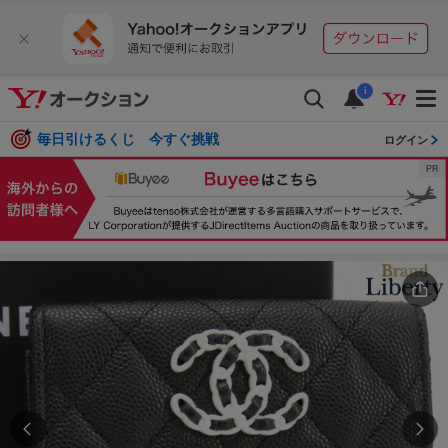
i
毎日引けるくじ 今すぐ挑戦
ログイン