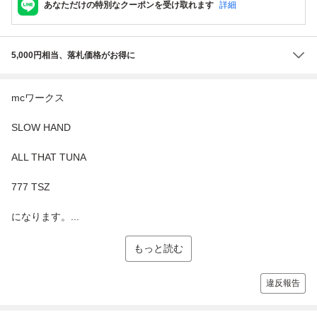
あなただけの特別なクーポンを受け取れます
詳細
5,000円相当、落札価格がお得に
mcワークス
SLOW HAND
ALL THAT TUNA
777 TSZ
になります。...
もっと読む
違反報告