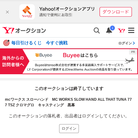
i
毎日引けるくじ 今すぐ挑戦
ログイン
このオークションは終了しています
mcワークス スローハンド MC WORKS SLOW HAND ALL THAT TUNA 77
7 TSZ クロマグロ キャスティング 黒幕
このオークションの落札者、出品者はログインしてください。
ログイン