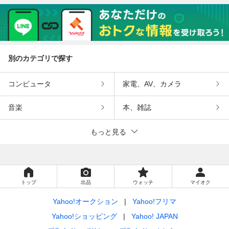
別のカテゴリで探す
コンピュータ
家電、AV、カメラ
音楽
本、雑誌
もっと見る
トップ
出品
ウォッチ
マイオク
Yahoo!オークション
Yahoo!フリマ
Yahoo!ショッピング
Yahoo! JAPAN